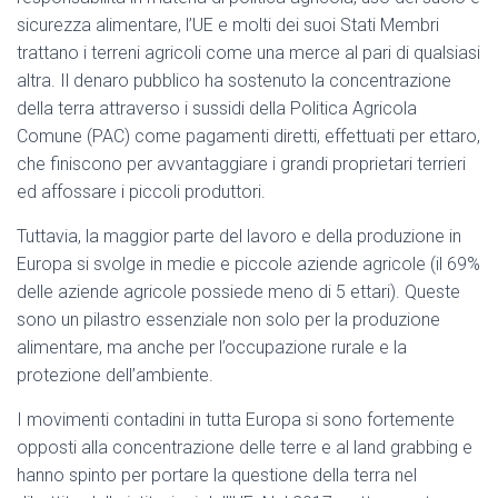
sicurezza alimentare, l’UE e molti dei suoi Stati Membri
trattano i terreni agricoli come una merce al pari di qualsiasi
altra. Il denaro pubblico ha sostenuto la concentrazione
della terra attraverso i sussidi della Politica Agricola
Comune (PAC) come pagamenti diretti, effettuati per ettaro,
che finiscono per avvantaggiare i grandi proprietari terrieri
ed affossare i piccoli produttori.
Tuttavia, la maggior parte del lavoro e della produzione in
Europa si svolge in medie e piccole aziende agricole (il 69%
delle aziende agricole possiede meno di 5 ettari). Queste
sono un pilastro essenziale non solo per la produzione
alimentare, ma anche per l’occupazione rurale e la
protezione dell’ambiente.
I movimenti contadini in tutta Europa si sono fortemente
opposti alla concentrazione delle terre e al land grabbing e
hanno spinto per portare la questione della terra nel