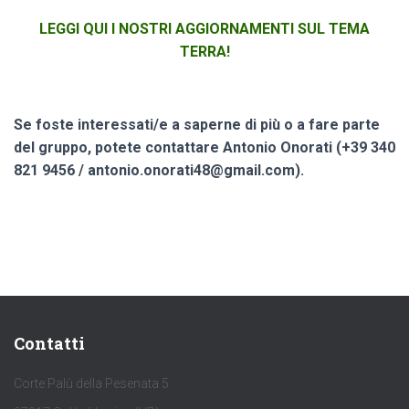
LEGGI QUI I NOSTRI AGGIORNAMENTI SUL TEMA
TERRA!
Se foste interessati/e a saperne di più o a fare parte
del gruppo, potete contattare Antonio Onorati (+39 340
821 9456 / antonio.onorati48@gmail.com).
Contatti
Corte Palù della Pesenata 5