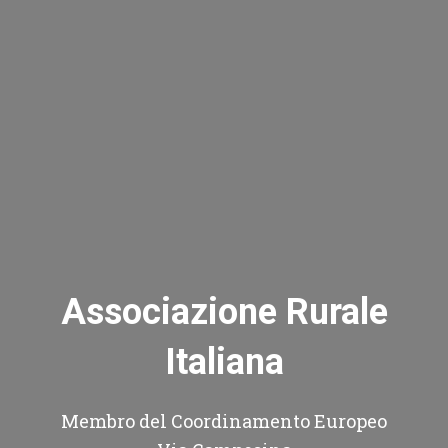
Associazione Rurale
Italiana
Membro del Coordinamento Europeo