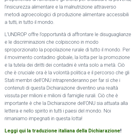
l’insicurezza alimentare e la malnutrizione attraverso
metodi agroecologici di produzione alimentare accessibili
a tutti, in tutto il mondo.
L’UNDROP offre l’opportunità di affrontare le disuguaglianze
e le discriminazioni che colpiscono in modo
sproporzionato la popolazione rurale di tutto il mondo. Per
il movimento contadino globale, la lotta per la promozione
e la tutela dei diritti dei contadini è vinta solo a metà. Ciò
che è cruciale ora è la volontà politica e il percorso che gli
Stati membri dell’ONU intraprenderanno per far sì che i
contenuti di questa Dichiarazione diventino una realtà
vissuta per milioni e milioni di famiglie rurali. Ciò che è
importante è che la Dichiarazione dell’ONU sia attuata alla
lettera e nello spirito in tutti i paesi del mondo. Noi
rimaniamo impegnati in questa lotta!
Leggi qui la traduzione italiana della Dichiarazione
!