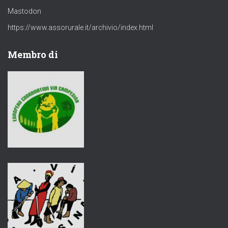
Mastodon
https://www.assorurale.it/archivio/index.html
Membro di