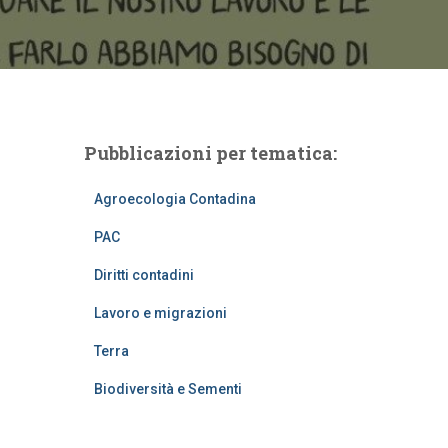
Pubblicazioni per tematica:
Agroecologia Contadina
PAC
Diritti contadini
Lavoro e migrazioni
Terra
Biodiversità e Sementi