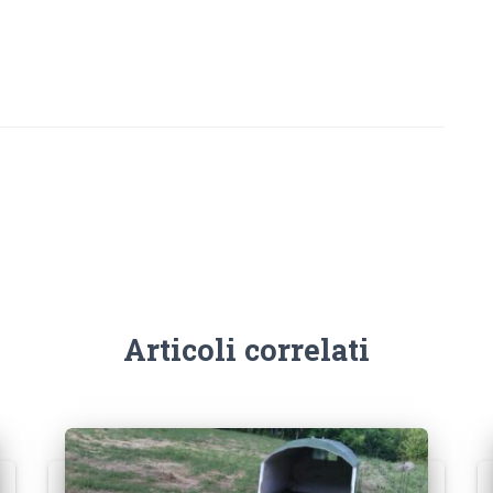
Articoli correlati