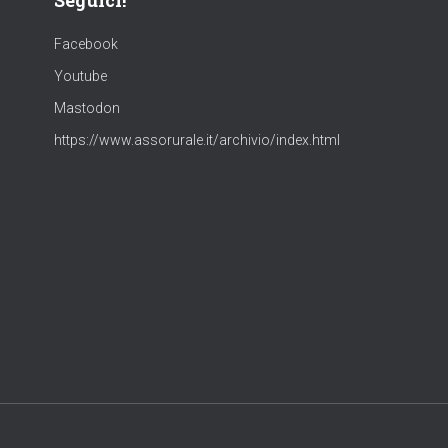
Seguici!
Facebook
Youtube
Mastodon
https://www.assorurale.it/archivio/index.html