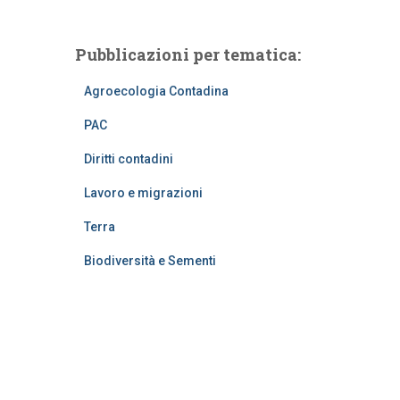
Pubblicazioni per tematica:
Agroecologia Contadina
PAC
Diritti contadini
Lavoro e migrazioni
Terra
Biodiversità e Sementi