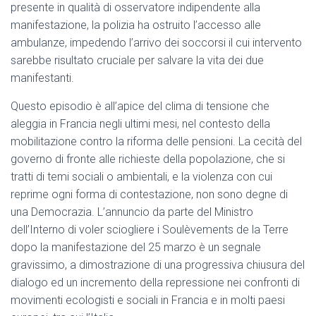
presente in qualità di osservatore indipendente alla
manifestazione, la polizia ha ostruito l’accesso alle
ambulanze, impedendo l’arrivo dei soccorsi il cui intervento
sarebbe risultato cruciale per salvare la vita dei due
manifestanti.
Questo episodio è all’apice del clima di tensione che
aleggia in Francia negli ultimi mesi, nel contesto della
mobilitazione contro la riforma delle pensioni. La cecità del
governo di fronte alle richieste della popolazione, che si
tratti di temi sociali o ambientali, e la violenza con cui
reprime ogni forma di contestazione, non sono degne di
una Democrazia. L’annuncio da parte del Ministro
dell’Interno di voler sciogliere i Soulèvements de la Terre
dopo la manifestazione del 25 marzo è un segnale
gravissimo, a dimostrazione di una progressiva chiusura del
dialogo ed un incremento della repressione nei confronti di
movimenti ecologisti e sociali in Francia e in molti paesi