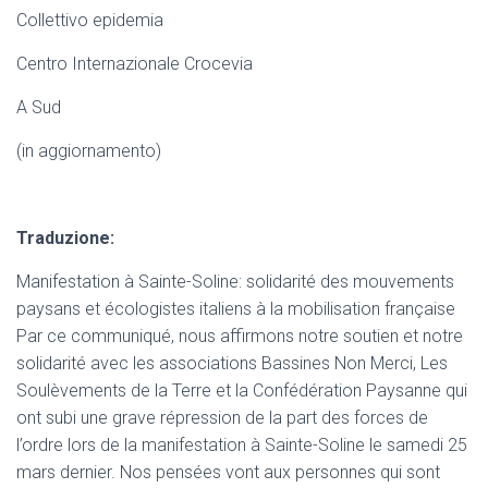
Collettivo epidemia
Centro Internazionale Crocevia
A Sud
(in aggiornamento)
Traduzione:
Manifestation à Sainte-Soline: solidarité des mouvements
paysans et écologistes italiens à la mobilisation française
Par ce communiqué, nous affirmons notre soutien et notre
solidarité avec les associations Bassines Non Merci, Les
Soulèvements de la Terre et la Confédération Paysanne qui
ont subi une grave répression de la part des forces de
l’ordre lors de la manifestation à Sainte-Soline le samedi 25
mars dernier. Nos pensées vont aux personnes qui sont