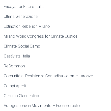
Fridays for Future Italia
Ultima Generazione
Extinction Rebellion Milano
Milano World Congress for Climate Justice
Climate Social Camp
Gastivists Italia
ReCommon
Comunità di Resistenza Contadina Jerome Laronze
Campi Aperti
Genuino Clandestino
Autogestione in Movimento – Fuorimercato