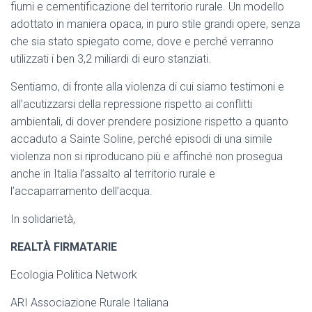
fiumi e cementificazione del territorio rurale. Un modello
adottato in maniera opaca, in puro stile grandi opere, senza
che sia stato spiegato come, dove e perché verranno
utilizzati i ben 3,2 miliardi di euro stanziati.
Sentiamo, di fronte alla violenza di cui siamo testimoni e
all’acutizzarsi della repressione rispetto ai conflitti
ambientali, di dover prendere posizione rispetto a quanto
accaduto a Sainte Soline, perché episodi di una simile
violenza non si riproducano più e affinché non prosegua
anche in Italia l’assalto al territorio rurale e
l’accaparramento dell’acqua.
In solidarietà,
REALTÀ FIRMATARIE
Ecologia Politica Network
ARI Associazione Rurale Italiana