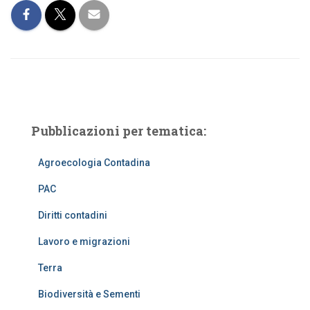
Pubblicazioni per tematica:
Agroecologia Contadina
PAC
Diritti contadini
Lavoro e migrazioni
Terra
Biodiversità e Sementi