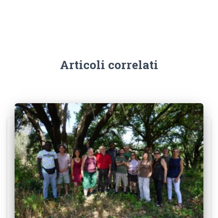
Articoli correlati