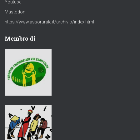
Youtube
Mastodon
https://www.assorurale.it/archivio/index.html
Membro di