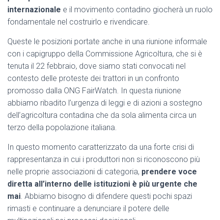
internazionale
e il movimento contadino giocherà un ruolo
fondamentale nel costruirlo e rivendicare.
Queste le posizioni portate anche in una riunione informale
con i capigruppo della Commissione Agricoltura, che si è
tenuta il 22 febbraio, dove siamo stati convocati nel
contesto delle proteste dei trattori in un confronto
promosso dalla ONG FairWatch. In questa riunione
abbiamo ribadito l’urgenza di leggi e di azioni a sostegno
dell’agricoltura contadina che da sola alimenta circa un
terzo della popolazione italiana.
In questo momento caratterizzato da una forte crisi di
rappresentanza in cui i produttori non si riconoscono più
nelle proprie associazioni di categoria,
prendere voce
diretta all’interno delle istituzioni è più urgente che
mai
. Abbiamo bisogno di difendere questi pochi spazi
rimasti e continuare a denunciare il potere delle