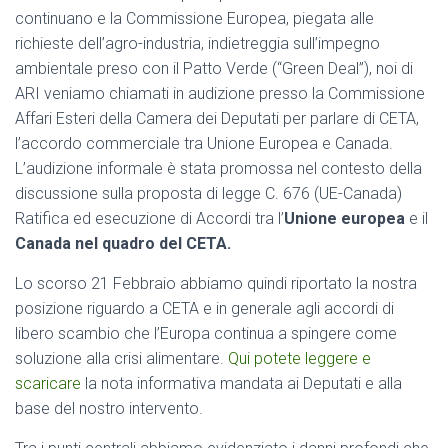
continuano e la Commissione Europea, piegata alle
richieste dell’agro-industria, indietreggia sull’impegno
ambientale preso con il Patto Verde (“Green Deal”), noi di
ARI veniamo chiamati in audizione presso la Commissione
Affari Esteri della Camera dei Deputati per parlare di CETA,
l’accordo commerciale tra Unione Europea e Canada.
L’audizione informale è stata promossa nel contesto della
discussione sulla proposta di legge C. 676 (UE-Canada)
Ratifica ed esecuzione di Accordi tra l’
Unione europea
e il
Canada nel quadro del CETA.
Lo scorso 21 Febbraio abbiamo quindi riportato la nostra
posizione riguardo a CETA e in generale agli accordi di
libero scambio che l’Europa continua a spingere come
soluzione alla crisi alimentare.
Qui potete leggere e
scaricare
la nota informativa mandata ai Deputati e alla
base del nostro intervento.