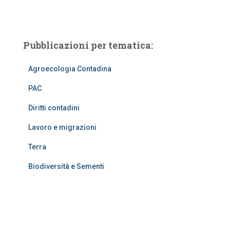
Pubblicazioni per tematica:
Agroecologia Contadina
PAC
Diritti contadini
Lavoro e migrazioni
Terra
Biodiversità e Sementi