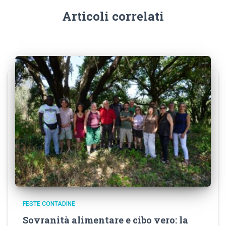
Articoli correlati
FESTE CONTADINE
Sovranità alimentare e cibo vero: la