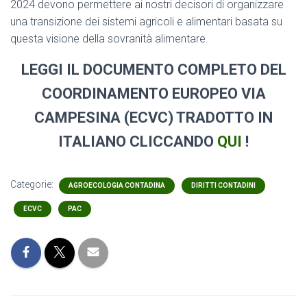
2024 devono permettere ai nostri decisori di organizzare
una transizione dei sistemi agricoli e alimentari basata su
questa visione della sovranità alimentare.
LEGGI IL DOCUMENTO COMPLETO DEL
COORDINAMENTO EUROPEO VIA
CAMPESINA (ECVC) TRADOTTO IN
ITALIANO CLICCANDO
QUI
!
Categorie:
AGROECOLOGIA CONTADINA
DIRITTI CONTADINI
ECVC
PAC