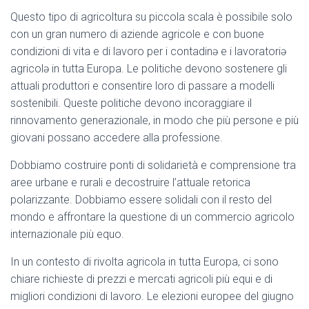
Questo tipo di agricoltura su piccola scala è possibile solo
con un gran numero di aziende agricole e con buone
condizioni di vita e di lavoro per i contadinə e i lavoratoriə
agricolə in tutta Europa. Le politiche devono sostenere gli
attuali produttori e consentire loro di passare a modelli
sostenibili. Queste politiche devono incoraggiare il
rinnovamento generazionale, in modo che più persone e più
giovani possano accedere alla professione.
Dobbiamo costruire ponti di solidarietà e comprensione tra
aree urbane e rurali e decostruire l’attuale retorica
polarizzante. Dobbiamo essere solidali con il resto del
mondo e affrontare la questione di un commercio agricolo
internazionale più equo.
In un contesto di rivolta agricola in tutta Europa, ci sono
chiare richieste di prezzi e mercati agricoli più equi e di
migliori condizioni di lavoro. Le elezioni europee del giugno