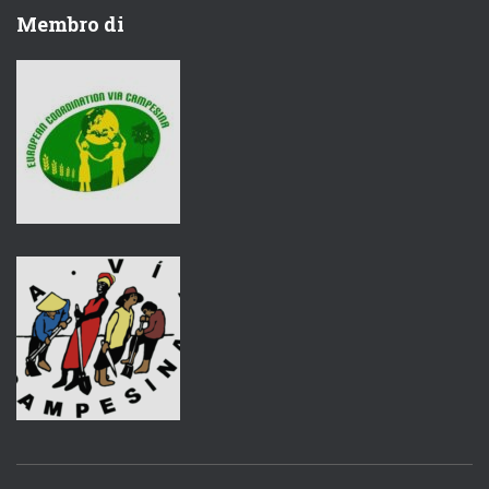
Membro di