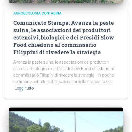
AGROECOLOGIA CONTADINA
Comunicato Stampa: Avanza la peste
suina, le associazioni dei produttori
estensivi, biologici e dei Presìdi Slow
Food chiedono al commissario
Filippini di rivedere la strategia
Avanza la peste suina, le associazioni dei produttori
estensivi, biologici e dei Presìdi Slow Food chiedono al
commissario Filippini di rivedere la strategia In poche
settimane abbattuto il 10% dei capi della storica razza
Leggi tutto