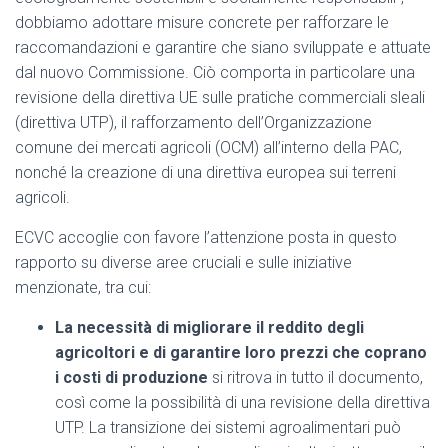
dobbiamo adottare misure concrete per rafforzare le
raccomandazioni e garantire che siano sviluppate e attuate
dal nuovo Commissione. Ciò comporta in particolare una
revisione della direttiva UE sulle pratiche commerciali sleali
(direttiva UTP), il rafforzamento dell’Organizzazione
comune dei mercati agricoli (OCM) all’interno della PAC,
nonché la creazione di una direttiva europea sui terreni
agricoli.
ECVC accoglie con favore l’attenzione posta in questo
rapporto su diverse aree cruciali e sulle iniziative
menzionate, tra cui:
La necessità di migliorare il reddito degli
agricoltori e di garantire loro prezzi che coprano
i costi di produzione
si ritrova in tutto il documento,
così come la possibilità di una revisione della direttiva
UTP. La transizione dei sistemi agroalimentari può