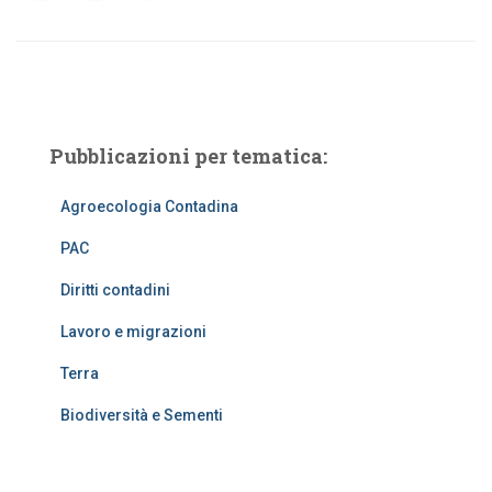
Pubblicazioni per tematica:
Agroecologia Contadina
PAC
Diritti contadini
Lavoro e migrazioni
Terra
Biodiversità e Sementi