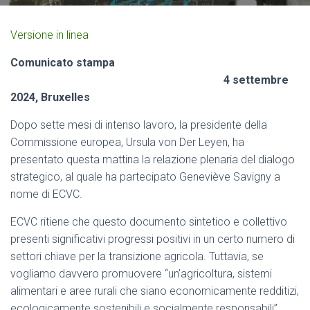
Versione in linea
Comunicato stampa
4 settembre
2024,
Bruxelles
Dopo sette mesi di intenso lavoro, la presidente della
Commissione europea, Ursula von Der Leyen, ha
presentato questa mattina la relazione plenaria del dialogo
strategico, al quale ha partecipato Geneviève Savigny a
nome di ECVC.
ECVC ritiene che questo documento sintetico e collettivo
presenti significativi progressi positivi in ​​un certo numero di
settori chiave per la transizione agricola. Tuttavia, se
vogliamo davvero promuovere “un’agricoltura, sistemi
alimentari e aree rurali che siano economicamente redditizi,
ecologicamente sostenibili e socialmente responsabili”,