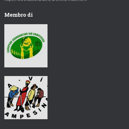
Membro di