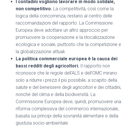
I contadini vogliono lavorare in modo solidale,
non competitivo.
La competitività, così come la
logica della concorrenza, restano al centro delle
raccomandazioni del rapporto. La Commissione
Europea deve adottare un altro approccio per
promuovere la cooperazione e la rilocalizzazione
ecologica e sociale, piuttosto che la competizione e
la globalizzazione attuali.
La politica commerciale europea è la causa dei
bassi redditi degli agricoltori.
Il rapporto non
riconosce che le regole dell’ALS e dell’OMC mirano
solo a ridurre i prezzi il più possibile, a scapito della
salute e del benessere degli agricoltori e dei cittadini,
nonché del clima e della biodiversità. La
Commissione Europea deve, quindi, promuovere una
riforma complessiva del commercio internazionale,
basata sui principi della sovranità alimentare e della
giustizia socio-ambientale.