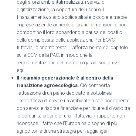
degli sforzi ambientali realizzati, i servizi di
digitalizzazione, la copertura dei rischi o il
finanziamento, siano applicabili alle piccole e medie
imprese aziende agricole di grandi dimensioni e non
comportino il loro abbandono a causa dei costi o
della complessità delle applicazioni.
Per ECVC,
tuttavia, la priorità resta il rafforzamento del capitolo
sulle OCM della PAC, in modo che la
regolamentazione del mercato garantisca prezzi
equi.
Il ricambio generazionale è al centro della
transizione agroecologica.
Ciò comporta
l’attuazione di un piano dedicato e sottolinea
l’importanza di creare un ambiente rurale accogliente,
con servizi e risorse finanziarie per ridurre il divario tra
le comunità urbane e rurali. Tuttavia, il rapporto non
riconosce il fatto che l’Europa ha bisogno di più
agricoltori e di una strategia per raggiungerli