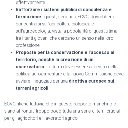
effettivamente.
Rafforzare i sistemi pubblici di consulenza e
formazione
: questi, secondo ECVC, dovrebbero
concentrarsi sull’agricoltura biologica e
sull’agroecologia, vista la popolarità di quest’ultima
tra i tanti giovani che cercano un senso nella loro
professione.
Proposte per la conservazione e l’accesso al
territorio, nonché la creazione di un
osservatorio.
La terra deve essere al centro della
politica agroalimentare e la nuova Commissione deve
avviare i negoziati per una
direttiva europea sui
terreni agricoli
.
ECVC ritiene tuttavia che in questo rapporto manchino o
siano affrontati troppo poco tutta una serie di temi cruciali
per gli agricoltori e i lavoratori agricoli: