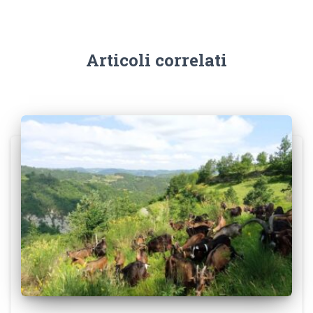
Articoli correlati