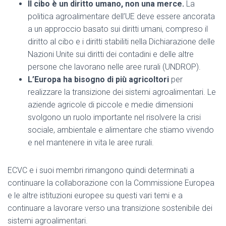
Il cibo è un diritto umano, non una merce.
La
politica agroalimentare dell’UE deve essere ancorata
a un approccio basato sui diritti umani, compreso il
diritto al cibo e i diritti stabiliti nella Dichiarazione delle
Nazioni Unite sui diritti dei contadini e delle altre
persone che lavorano nelle aree rurali (UNDROP).
L’Europa ha bisogno di più agricoltori
per
realizzare la transizione dei sistemi agroalimentari. Le
aziende agricole di piccole e medie dimensioni
svolgono un ruolo importante nel risolvere la crisi
sociale, ambientale e alimentare che stiamo vivendo
e nel mantenere in vita le aree rurali.
ECVC e i suoi membri rimangono quindi determinati a
continuare la collaborazione con la Commissione Europea
e le altre istituzioni europee su questi vari temi e a
continuare a lavorare verso una transizione sostenibile dei
sistemi agroalimentari.