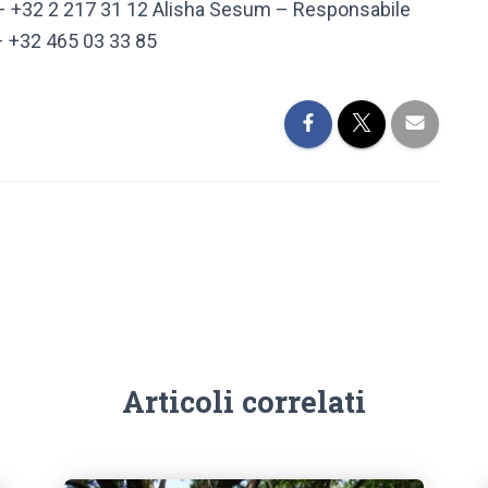
 – +32 2 217 31 12 Alisha Sesum – Responsabile
– +32 465 03 33 85
Articoli correlati