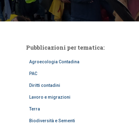
Pubblicazioni per tematica:
Agroecologia Contadina
PAC
Diritti contadini
Lavoro e migrazioni
Terra
Biodiversità e Sementi