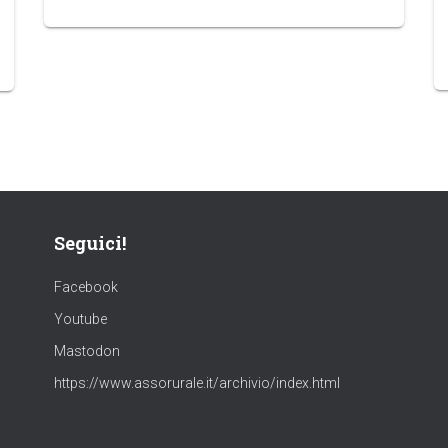
Seguici!
Facebook
Youtube
Mastodon
https://www.assorurale.it/archivio/index.html