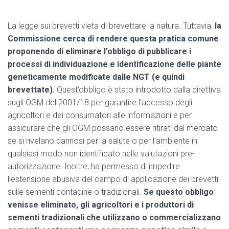
La legge sui brevetti vieta di brevettare la natura. Tuttavia,
la
Commissione cerca di rendere questa pratica comune
proponendo di eliminare l’obbligo di pubblicare i
processi di individuazione e identificazione delle piante
geneticamente modificate dalle NGT (e quindi
brevettate).
Quest’obbligo è stato introdotto dalla direttiva
sugli OGM del 2001/18 per garantire l’accesso degli
agricoltori e dei consumatori alle informazioni e per
assicurare che gli OGM possano essere ritirati dal mercato
se si rivelano dannosi per la salute o per l’ambiente in
qualsiasi modo non identificato nelle valutazioni pre-
autorizzazione. Inoltre, ha permesso di impedire
l’estensione abusiva del campo di applicazione dei brevetti
sulle sementi contadine o tradizionali.
Se questo obbligo
venisse eliminato, gli agricoltori e i produttori di
sementi tradizionali che utilizzano o commercializzano