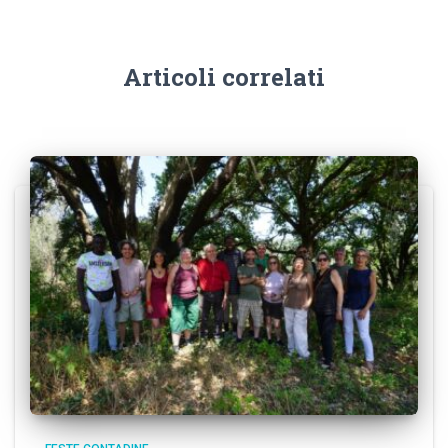
Articoli correlati