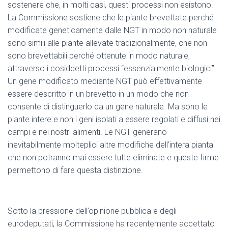
sostenere che, in molti casi, questi processi non esistono.
La Commissione sostiene che le piante brevettate perché
modificate geneticamente dalle NGT in modo non naturale
sono simili alle piante allevate tradizionalmente, che non
sono brevettabili perché ottenute in modo naturale,
attraverso i cosiddetti processi “essenzialmente biologici”.
Un gene modificato mediante NGT può effettivamente
essere descritto in un brevetto in un modo che non
consente di distinguerlo da un gene naturale. Ma sono le
piante intere e non i geni isolati a essere regolati e diffusi nei
campi e nei nostri alimenti. Le NGT generano
inevitabilmente molteplici altre modifiche dell’intera pianta
che non potranno mai essere tutte eliminate e queste firme
permettono di fare questa distinzione.
Sotto la pressione dell’opinione pubblica e degli
eurodeputati, la Commissione ha recentemente accettato