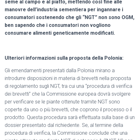
seme al campo e al piatto, mettendo così fine alle
manovre dell’industria sementiera per ingannare i
consumatori sostenendo che gli “NGT” non sono OGM,
ben sapendo che i consumatori non vogliono
consumare alimenti geneticamente modificati.
Ulteriori informazioni sulla proposta della Polonia:
Gli emendamenti presentati dalla Polonia mirano a
introdurre disposizioni in materia di brevetti nella proposta
di regolamento sugli NGT, tra cui una “procedura di verifica
dei brevetti” che la Commissione europea dovrà svolgere
per verificare se le piante ottenute tramite NGT sono
coperte da uno o più brevetti, che coprono il processo o il
prodotto. Questa procedura sarà effettuata sulla base di un
dossier presentato dal richiedente. Se, al termine della
procedura di verifica, la Commissione conclude che una