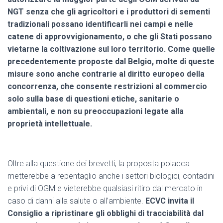
NGT senza che gli agricoltori e i produttori di sementi
tradizionali possano identificarli nei campi e nelle
catene di approvvigionamento, o che gli Stati possano
vietarne la coltivazione sul loro territorio. Come quelle
precedentemente proposte dal Belgio, molte di queste
misure sono anche contrarie al diritto europeo della
concorrenza, che consente restrizioni al commercio
solo sulla base di questioni etiche, sanitarie o
ambientali, e non su preoccupazioni legate alla
proprietà intellettuale.
Oltre alla questione dei brevetti, la proposta polacca
metterebbe a repentaglio anche i settori biologici, contadini
e privi di OGM e vieterebbe qualsiasi ritiro dal mercato in
caso di danni alla salute o all’ambiente.
ECVC invita il
Consiglio a ripristinare gli obblighi di tracciabilità dal