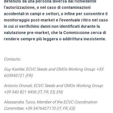
detenuto da una persona diversa dal richiedente
l’autorizzazione, o nel caso di contaminazioni
accidentali in campi e settori, o infine per consentire il
monitoraggio post-market e l’eventuale ritiro nel caso
in cui si verifichino danni non identificati durante la
valutazione pre-market, che la Commissione cerca di
rendere sempre più leggera o addirittura inesistente.
Contacts:
Guy Kastler, ECVC Seeds and GMOs Working Group: +33
603945721 (FR)
Antonio Onorati, ECVC Seeds and GMOs Working Group:
+39 340 821 9456 (IT, FR, ES, EN)
Alessandra Turco, Member of the ECVC Coordination
Committee: +39 3476427170 (IT, FR, ES)