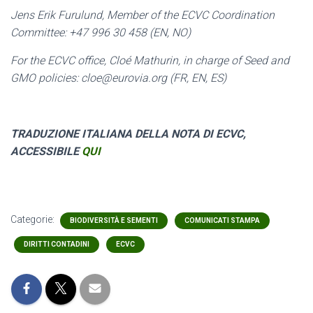
Jens Erik Furulund, Member of the ECVC Coordination
Committee: +47 996 30 458 (EN, NO)
For the ECVC office, Cloé Mathurin, in charge of Seed and
GMO policies: cloe@eurovia.org (FR, EN, ES)
TRADUZIONE ITALIANA DELLA NOTA DI ECVC,
ACCESSIBILE
QUI
Categorie:
BIODIVERSITÀ E SEMENTI
COMUNICATI STAMPA
DIRITTI CONTADINI
ECVC