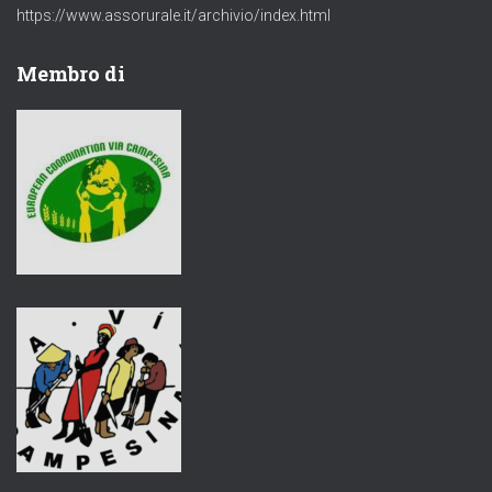
https://www.assorurale.it/archivio/index.html
Membro di