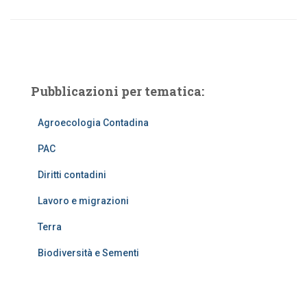
Pubblicazioni per tematica:
Agroecologia Contadina
PAC
Diritti contadini
Lavoro e migrazioni
Terra
Biodiversità e Sementi