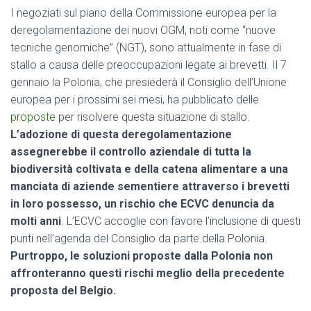
I negoziati sul piano della Commissione europea per la
deregolamentazione dei nuovi OGM, noti come “nuove
tecniche genomiche” (NGT), sono attualmente in fase di
stallo a causa delle preoccupazioni legate ai brevetti. Il 7
gennaio la Polonia, che presiederà il Consiglio dell’Unione
europea per i prossimi sei mesi, ha pubblicato delle
proposte
per risolvere questa situazione di stallo.
L’adozione di questa deregolamentazione
assegnerebbe il controllo aziendale di tutta la
biodiversità coltivata e della catena alimentare a una
manciata di aziende sementiere attraverso i brevetti
in loro possesso, un rischio che ECVC denuncia da
molti anni
. L’ECVC accoglie con favore l’inclusione di questi
punti nell’agenda del Consiglio da parte della Polonia.
Purtroppo, le soluzioni proposte dalla Polonia non
affronteranno questi rischi meglio della precedente
proposta del Belgio.