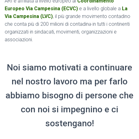
ARI è affiliata a livello europeo al
Coordinamento
Europeo Via Campesina (ECVC)
e a livello globale a
La
Via Campesina (LVC)
, il più grande movimento contadino
che conta più di 200 milioni di contadinə in tutti i continenti
organizzati in sindacati, movimenti, organizzazioni e
associazioni.
Noi siamo motivati a continuare
nel nostro lavoro ma per farlo
abbiamo bisogno di persone che
con noi si impegnino e ci
sostengano!