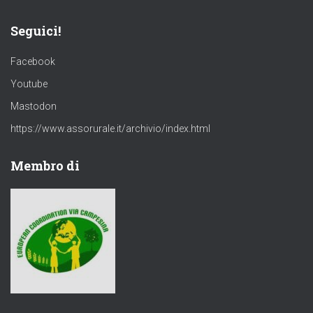
Seguici!
Facebook
Youtube
Mastodon
https://www.assorurale.it/archivio/index.html
Membro di