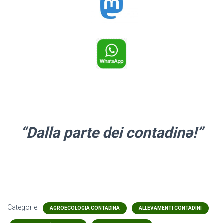
“Dalla parte
dei contadinə!”
Categorie:
AGROECOLOGIA CONTADINA
ALLEVAMENTI CONTADINI