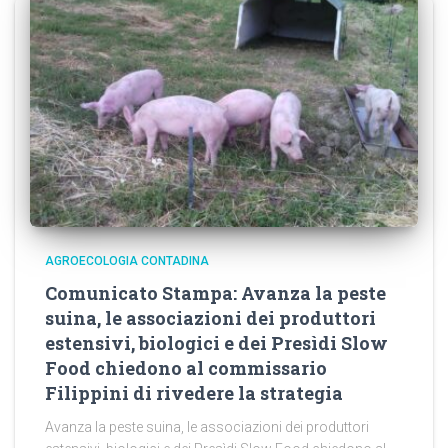
AGROECOLOGIA CONTADINA
Comunicato Stampa: Avanza la peste
suina, le associazioni dei produttori
estensivi, biologici e dei Presìdi Slow
Food chiedono al commissario
Filippini di rivedere la strategia
Avanza la peste suina, le associazioni dei produttori