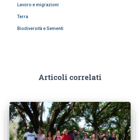
Lavoro e migrazioni
Terra
Biodiversità e Sementi
Articoli correlati