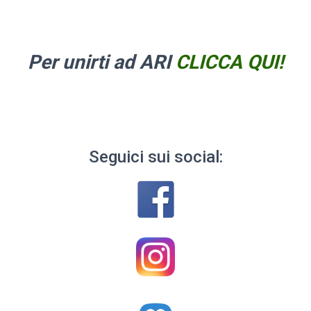
Per unirti ad ARI
CLICCA QUI!
Seguici sui social: