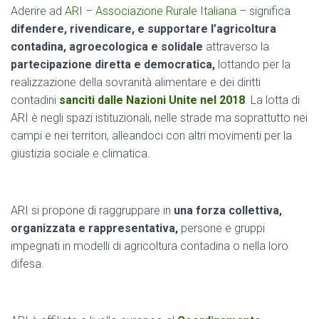
Aderire ad
ARI – Associazione Rurale Italiana
– significa
difendere, rivendicare, e supportare l’agricoltura
contadina, agroecologica e solidale
attraverso la
partecipazione diretta e democratica,
lottando per la
realizzazione della sovranità alimentare e dei diritti
contadini
sanciti dalle Nazioni Unite nel 2018
. La lotta di
ARI è negli spazi istituzionali, nelle strade ma soprattutto nei
campi e nei territori, alleandoci con altri movimenti per la
giustizia sociale e climatica.
ARI si propone di raggruppare in
una forza collettiva,
organizzata e rappresentativa,
persone e gruppi
impegnati in modelli di agricoltura contadina o nella loro
difesa.