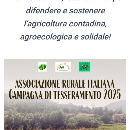
difendere e sostenere
l’agricoltura contadina,
agroecologica e solidale!