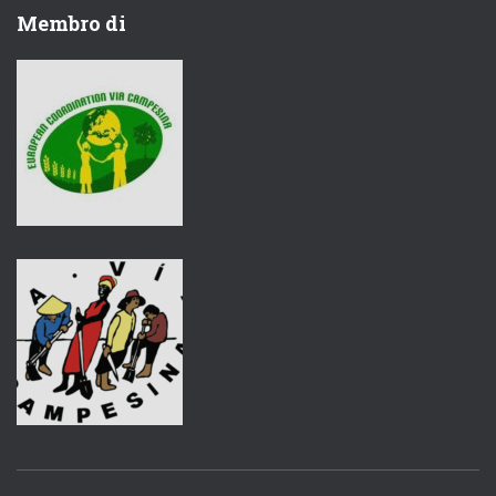
Membro di