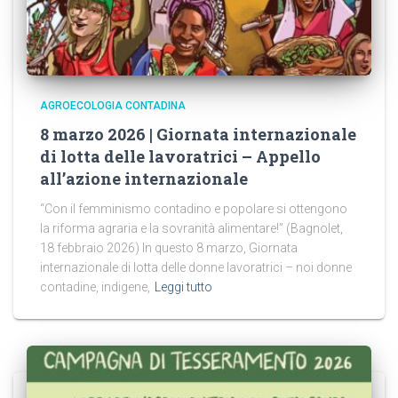
AGROECOLOGIA CONTADINA
8 marzo 2026 | Giornata internazionale
di lotta delle lavoratrici – Appello
all’azione internazionale
“Con il femminismo contadino e popolare si ottengono
la riforma agraria e la sovranità alimentare!” (Bagnolet,
18 febbraio 2026) In questo 8 marzo, Giornata
internazionale di lotta delle donne lavoratrici – noi donne
contadine, indigene,
Leggi tutto