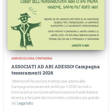
AGROECOLOGIA CONTADINA
ASSOCIATI AD ARI ADESSO! Campagna
tesseramenti 2026
Attenzione! Sei ancora in tempo per aderire alla
Campagna tesseramenti di ARI per il 2026! Iscriviti o
rinnova la tua iscrizione all’Associazione Rurale Italiana
ed entra a far parte del movimento contadino più grande
del
Leggi tutto