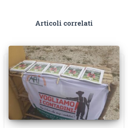
Articoli correlati