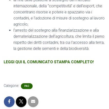
internazionale, della “competitività” e dell’export, che
concentrano risorse e potere e spazzano via i
contadini, e l’adozione di misure di sostegno al lavoro
agricolo;
l’arresto del sostegno alla finanziarizzazione e alla
dematerializzazione dell’agricoltura, che limita il pieno
rispetto dei diritti contadini, tra cui l’accesso alla terra,
la gestione delle sementi e della biodiversità.
LEGGI QUI IL COMUNICATO STAMPA COMPLETO!
Categorie:
PAC