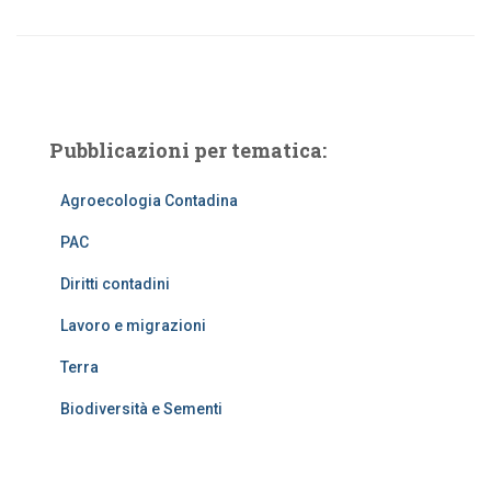
Pubblicazioni per tematica:
Agroecologia Contadina
PAC
Diritti contadini
Lavoro e migrazioni
Terra
Biodiversità e Sementi