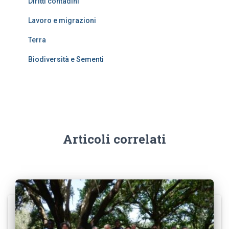
Diritti contadini
Lavoro e migrazioni
Terra
Biodiversità e Sementi
Articoli correlati