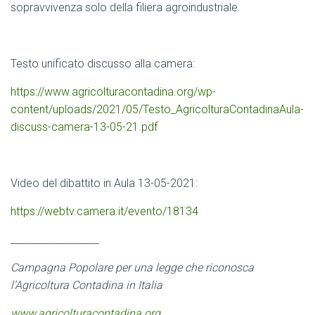
sopravvivenza solo della filiera agroindustriale.
Testo unificato discusso alla camera:
https://www.agricolturacontadina.org/wp-
content/uploads/2021/05/Testo_AgricolturaContadinaAula-
discuss-camera-13-05-21.pdf
Video del dibattito in Aula 13-05-2021:
https://webtv.camera.it/evento/18134
__________________
Campagna Popolare per una legge che riconosca
l’Agricoltura Contadina in Italia
www.agricolturacontadina.org