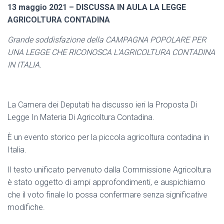
13 maggio 2021 – DISCUSSA IN AULA LA LEGGE
AGRICOLTURA CONTADINA
Grande soddisfazione della CAMPAGNA POPOLARE PER
UNA LEGGE CHE RICONOSCA L’AGRICOLTURA CONTADINA
IN ITALIA.
La Camera dei Deputati ha discusso ieri la Proposta Di
Legge In Materia Di Agricoltura Contadina.
È un evento storico per la piccola agricoltura contadina in
Italia.
Il testo unificato pervenuto dalla Commissione Agricoltura
è stato oggetto di ampi approfondimenti, e auspichiamo
che il voto finale lo possa confermare senza significative
modifiche.