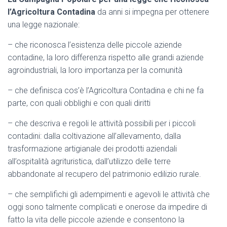
l’Agricoltura Contadina
da anni si impegna per ottenere
una legge nazionale:
– che riconosca l’esistenza delle piccole aziende
contadine, la loro differenza rispetto alle grandi aziende
agroindustriali, la loro importanza per la comunità
– che definisca cos’è l’Agricoltura Contadina e chi ne fa
parte, con quali obblighi e con quali diritti
– che descriva e regoli le attività possibili per i piccoli
contadini: dalla coltivazione all’allevamento, dalla
trasformazione artigianale dei prodotti aziendali
all’ospitalità agrituristica, dall’utilizzo delle terre
abbandonate al recupero del patrimonio edilizio rurale.
– che semplifichi gli adempimenti e agevoli le attività che
oggi sono talmente complicati e onerose da impedire di
fatto la vita delle piccole aziende e consentono la