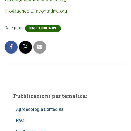
info@agricolturacontadina.org
Categorie:
DIRITTI CONTADINI
Pubblicazioni per tematica:
Agroecologia Contadina
PAC