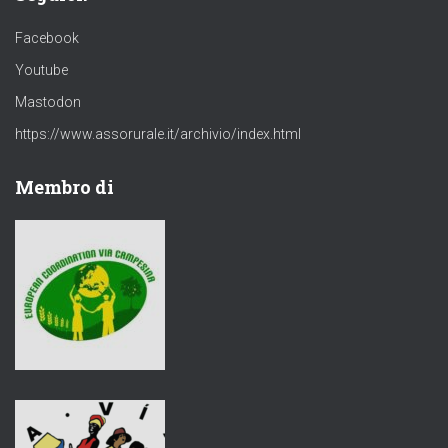
Facebook
Youtube
Mastodon
https://www.assorurale.it/archivio/index.html
Membro di