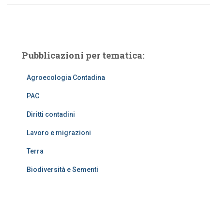
Pubblicazioni per tematica:
Agroecologia Contadina
PAC
Diritti contadini
Lavoro e migrazioni
Terra
Biodiversità e Sementi