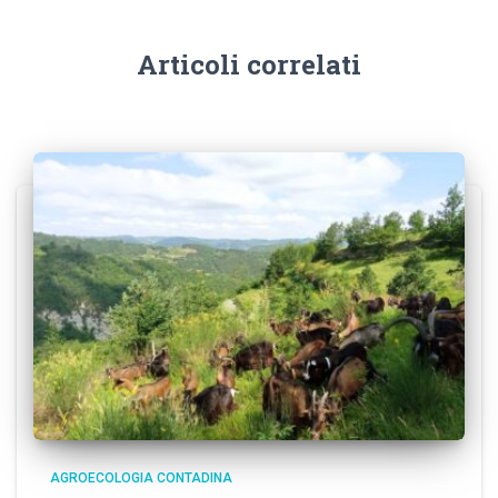
Articoli correlati
AGROECOLOGIA CONTADINA