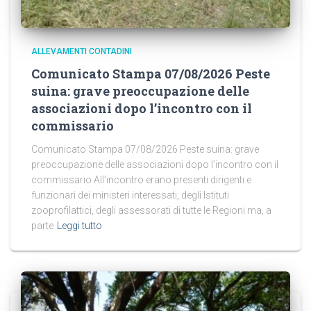
ALLEVAMENTI CONTADINI
Comunicato Stampa 07/08/2026 Peste
suina: grave preoccupazione delle
associazioni dopo l’incontro con il
commissario
Comunicato Stampa 07/08/2026 Peste suina: grave
preoccupazione delle associazioni dopo l’incontro con il
commissario All’incontro erano presenti dirigenti e
funzionari dei ministeri interessati, degli Istituti
zooprofilattici, degli assessorati di tutte le Regioni ma, a
parte
Leggi tutto