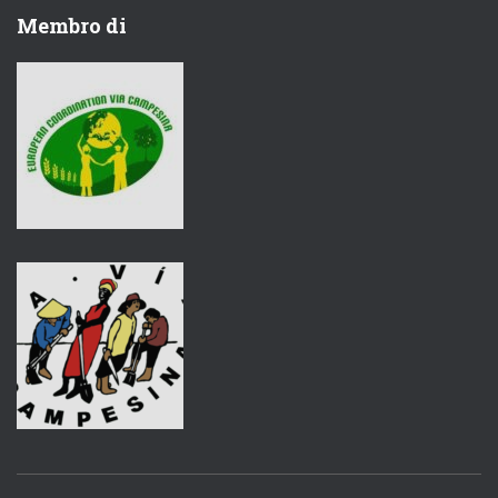
Membro di