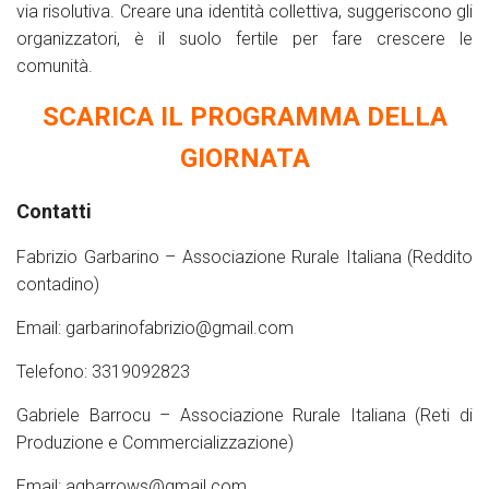
via risolutiva. Creare una identità collettiva, suggeriscono gli
organizzatori, è il suolo fertile per fare crescere le
comunità.
SCARICA IL PROGRAMMA DELLA
GIORNATA
Contatti
Fabrizio Garbarino – Associazione Rurale Italiana (Reddito
contadino)
Email:
garbarinofabrizio@gmail.com
Telefono: 3319092823
Gabriele Barrocu – Associazione Rurale Italiana (Reti di
Produzione e Commercializzazione)
Email: agbarrows@gmail.com