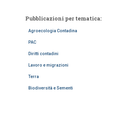
Pubblicazioni per tematica:
Agroecologia Contadina
PAC
Diritti contadini
Lavoro e migrazioni
Terra
Biodiversità e Sementi