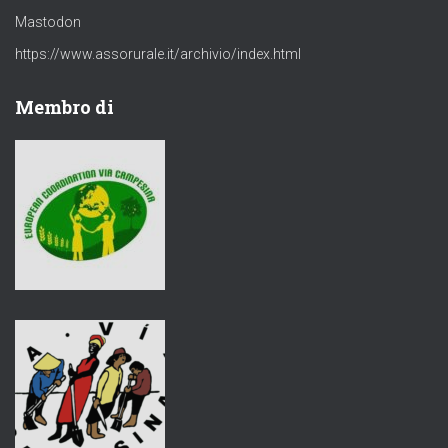
Mastodon
https://www.assorurale.it/archivio/index.html
Membro di