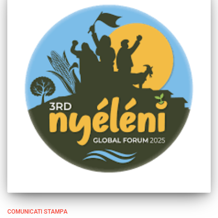
COMUNICATI STAMPA