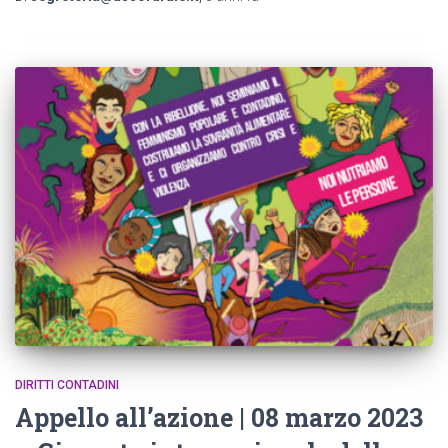
DIRITTI CONTADINI
Appello all’azione | 08 marzo 2023