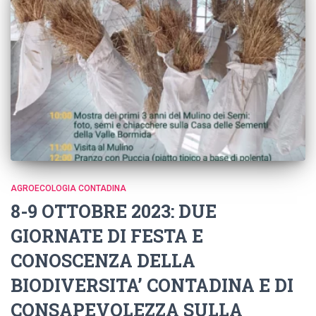
AGROECOLOGIA CONTADINA
8-9 OTTOBRE 2023: DUE
GIORNATE DI FESTA E
CONOSCENZA DELLA
BIODIVERSITA’ CONTADINA E DI
CONSAPEVOLEZZA SULLA