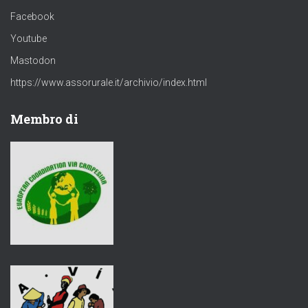
Facebook
Youtube
Mastodon
https://www.assorurale.it/archivio/index.html
Membro di