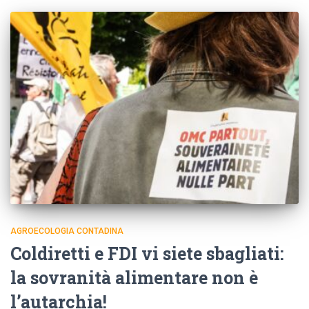
AGROECOLOGIA CONTADINA
Coldiretti e FDI vi siete sbagliati:
la sovranità alimentare non è
l’autarchia!