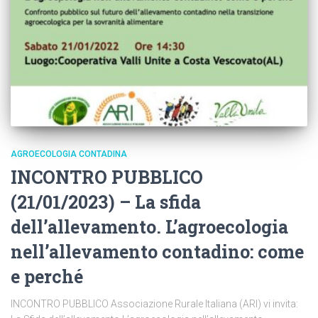
AGROECOLOGIA CONTADINA
INCONTRO PUBBLICO
(21/01/2023) – La sfida
dell’allevamento. L’agroecologia
nell’allevamento contadino: come
e perché
INCONTRO PUBBLICO Associazione Rurale Italiana (ARI) vi invita: